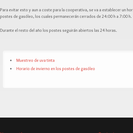
Para evitar esto y aun a coste para la cooperativa, se va a establecer un ho
postes de gasóleo, los cuales permanecerán cerrados de 24:00 h a 7:00 h.
Durante el resto del año los postes seguirán abiertos las 24 horas.
Muestreo de uva tinta
Horario de invierno en los postes de gasóleo